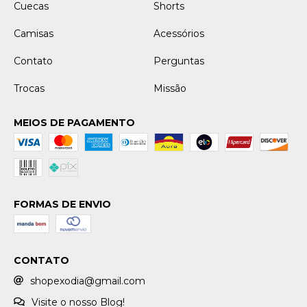
Cuecas
Shorts
Camisas
Acessórios
Contato
Perguntas
Trocas
Missão
MEIOS DE PAGAMENTO
FORMAS DE ENVIO
CONTATO
shopexodia@gmail.com
Visite o nosso Blog!