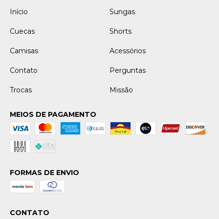
Início
Sungas
Cuecas
Shorts
Camisas
Acessórios
Contato
Perguntas
Trocas
Missão
MEIOS DE PAGAMENTO
FORMAS DE ENVIO
CONTATO