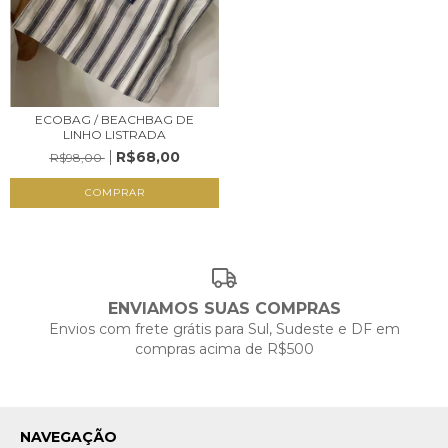
ECOBAG / BEACHBAG DE
LINHO LISTRADA
R$68,00
R$98,00
ENVIAMOS SUAS COMPRAS
Envios com frete grátis para Sul, Sudeste e DF em
compras acima de R$500
NAVEGAÇÃO