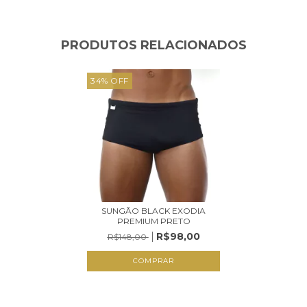
PRODUTOS RELACIONADOS
34
%
OFF
SUNGÃO BLACK EXODIA
PREMIUM PRETO
R$98,00
R$148,00
COMPRAR