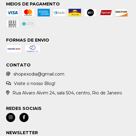
MEIOS DE PAGAMENTO
FORMAS DE ENVIO
CONTATO
shopexodia@gmail.com
Visite o nosso Blog!
Rua Alvaro Alvim 24, sala 504, centro, Rio de Janeiro
REDES SOCIAIS
NEWSLETTER