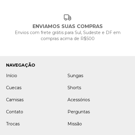
ENVIAMOS SUAS COMPRAS
Envios com frete grátis para Sul, Sudeste e DF em
compras acima de R$500
NAVEGAÇÃO
Início
Sungas
Cuecas
Shorts
Camisas
Acessórios
Contato
Perguntas
Trocas
Missão