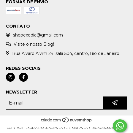
FORMAS DE ENVIO
CONTATO
shopexodia@gmail.com
Visite o nosso Blog!
Rua Alvaro Alvim 24, sala 504, centro, Rio de Janeiro
REDES SOCIAIS
NEWSLETTER
COPYRIGHT EXODIA RIO BEACHWEAR E SPORTSWEAR - 35673945000159 - 2026.