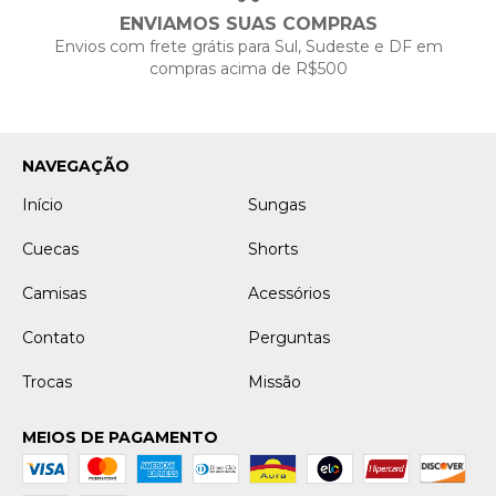
ENVIAMOS SUAS COMPRAS
Envios com frete grátis para Sul, Sudeste e DF em
compras acima de R$500
NAVEGAÇÃO
Início
Sungas
Cuecas
Shorts
Camisas
Acessórios
Contato
Perguntas
Trocas
Missão
MEIOS DE PAGAMENTO