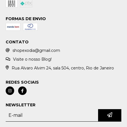
FORMAS DE ENVIO
CONTATO
shopexodia@gmail.com
Visite o nosso Blog!
Rua Alvaro Alvim 24, sala 504, centro, Rio de Janeiro
REDES SOCIAIS
NEWSLETTER